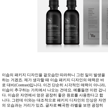
이솝의 패키지 디자인을 겉모습만 따라하니 그런 일이 발생을
하는 거겠죠. 제가 생각할 때 이솝 패키지 디자인의 매력은 바
로 대비(Contrast)입니다. 이건 단순히 시각적인 매력이 아니라,
이솝이 추구하는 가치에서 나오는 건데요. 예를들면 이런 겁니
다. 이솝은 자연에서 얻은 굉장히 좋은 원료를 사용한다고 합
니다. 그런데 이와는 대조적으로 패키지 디자인의 인상은 자연
의 모습과는 거리가 있죠. 글자로 빼곡한 라벨을 보면 굉장히