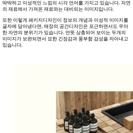
딱딱하고 이성적인 느낌의 시각 언어를 가지고 있습니다. 자연
의 재료에서 가져온 재료와는 대비되는 이미지입니다.
또한 이렇게 패키지디자인이 정보의 개념과 이성적 이미지를
글자에 담아냈다면, 매장의 공간디자인은 포근하면서도 우아
한 자연의 분위기가 있습니다. 언뜻 상충되어 보이는 두개의
이미지가 보완되면서 묘한 긴장감과 풍부함 감성을 자아내고
있습니다.