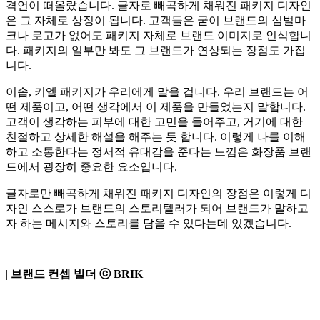
격언이 떠올랐습니다. 글자로 빼곡하게 채워진 패키지 디자인
은 그 자체로 상징이 됩니다. 고객들은 굳이 브랜드의 심벌마
크나 로고가 없어도 패키지 자체로 브랜드 이미지로 인식합니
다. 패키지의 일부만 봐도 그 브랜드가 연상되는 장점도 가집
니다.
이솝, 키엘 패키지가 우리에게 말을 겁니다. 우리 브랜드는 어
떤 제품이고, 어떤 생각에서 이 제품을 만들었는지 말합니다.
고객이 생각하는 피부에 대한 고민을 들어주고, 거기에 대한
친절하고 상세한 해설을 해주는 듯 합니다. 이렇게 나를 이해
하고 소통한다는 정서적 유대감을 준다는 느낌은 화장품 브랜
드에서 굉장히 중요한 요소입니다.
글자로만 빼곡하게 채워진 패키지 디자인의 장점은 이렇게 디
자인 스스로가 브랜드의 스토리텔러가 되어 브랜드가 말하고
자 하는 메시지와 스토리를 담을 수 있다는데 있겠습니다.
|
브랜드 컨셉 빌더
ⓒ
BRIK