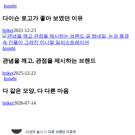
Insight
다이슨 로고가 좋아 보였던 이유
briker
2021-12-23
Insight
관념을 깨고, 관점을 제시하는 브랜드
briker
2025-12-22
Insight
다 같은 모양, 다 다른 마음
briker
2026-07-14