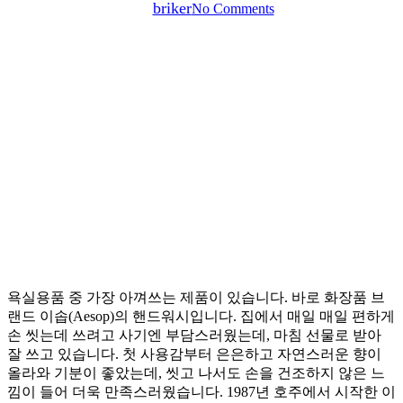
By
briker
No Comments
욕실용품 중 가장 아껴쓰는 제품이 있습니다. 바로 화장품 브
랜드 이솝(Aesop)의 핸드워시입니다. 집에서 매일 매일 편하게
손 씻는데 쓰려고 사기엔 부담스러웠는데, 마침 선물로 받아
잘 쓰고 있습니다. 첫 사용감부터 은은하고 자연스러운 향이
올라와 기분이 좋았는데, 씻고 나서도 손을 건조하지 않은 느
낌이 들어 더욱 만족스러웠습니다. 1987년 호주에서 시작한 이