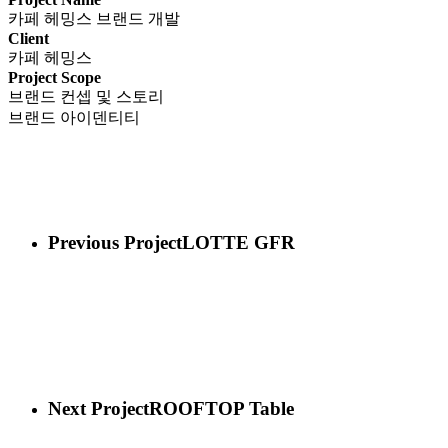
카페 헤밍스 브랜드 개발
Client
카페 헤밍스
Project Scope
브랜드 컨셉 및 스토리
브랜드 아이덴티티
Previous Project
LOTTE GFR
Next Project
ROOFTOP Table