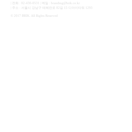
| 전화 : 02-430-0531 | 메일 : branding@brik.co.kr
| 주소 : 서울시 강남구 테헤란로 82길 15 디아이타워 1293
© 2017 BRIK. All Rights Reserved