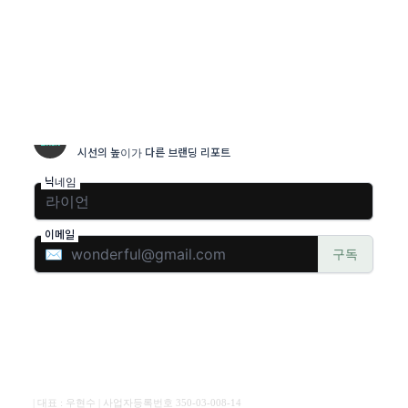
| 대표 : 우현수 | 사업자등록번호 350-03-008-14