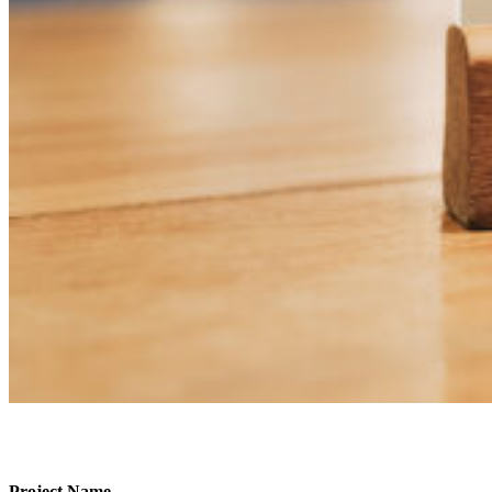
Project Name