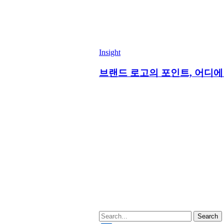
Insight
브랜드 로고의 포인트, 어디에
Search