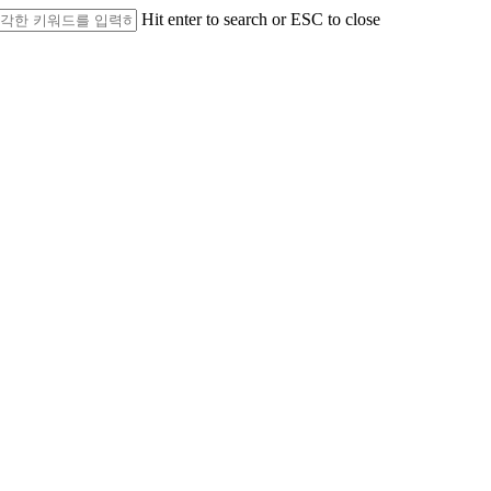
Hit enter to search or ESC to close