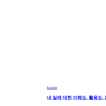
Insight
내 일에 대한 이해도, 활용도,