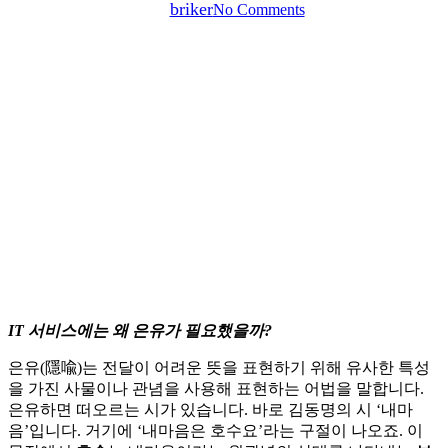
By
briker
No Comments
IT 서비스에는 왜 은유가 필요했을까?
은유(隱喩)는 전달이 어려운 뜻을 표현하기 위해 유사한 특성
을 가진 사물이나 관념을 사용해 표현하는 어법을 말합니다.
은유하면 떠오르는 시가 있습니다. 바로 김동명의 시 ‘내마
음’입니다. 거기에 ‘내마음은 호수요’라는 구절이 나오죠. 이