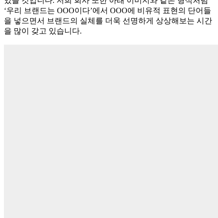
있을 것입니다. 저희 회사 또한 아래 이미지와 같은 형식처럼
‘우리 브랜드는 OOO이다’에서 OOO에 비유적 표현의 단어들
을 넣으면서 브랜드의 실체를 더욱 선명하게 상상해보는 시간
을 많이 갖고 있습니다.