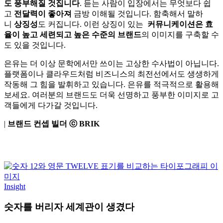
도 풍부해질 것집니다
. 듣는 사람이 입장에서는 무엇보다 쉽
고
전달력이 좋아져
금방 이해될 것입니다. 함축해서 말하
니
상징성
도 커집니다. 이런 상징이 있는
커뮤니케이션은 효
율이 높고 세련되고 높은 수준의 브랜드
의 이미지를 구축할 수
도 있을 것입니다.
은유는 더 이상 문학에서만 쓰이는 고상한 수사법이 아닙니다.
플랫폼이나 클라우드처럼 비즈니스의 최전선에서도 생생하게
작동해 그 힘을 발휘하고 있습니다. 은유를 적극적으로 활용해
보세요. 여러분의 브랜드도 더욱 선명하고 풍부한 이미지로 고
객들에게 다가갈 것입니다.
|
브랜드 컨셉 빌더 ⓒ BRIK
Insight
숫자를 버리자 세계관이 생겼다