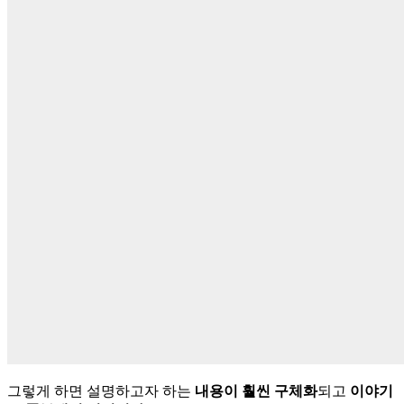
그렇게 하면 설명하고자 하는
내용이 훨씬 구체화
되고
이야기