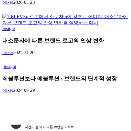
briker
2026-03-23
Insight
대소문자에 따른 브랜드 로고의 인상 변화
briker
2025-11-20
Insight
레볼루션보다 에볼루션 : 브랜드의 단계적 성장
briker
2024-06-29