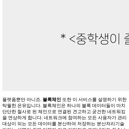
플랫폼뿐만 아니죠.
블록체인
또한 이 서비스를 설명하기 위한
탁월한 은유입니다. 블록체인은 하나의 블록 데이터들이 마치
단단한 철사로 된 체인으로 연결된 견고하고 굳건한 네트워킹
을 연상하게 합니다. 네트워크에 참여하는 모든 사용자가 관리
대상이 되는 모든 데이터를 분산하여 저장하는 분산처리기술