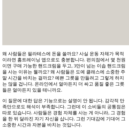
왜 사람들은 필라테스에 돈을 쓸까요? 사실 운동 자체가 목적
이라면 홈트레이닝 앱으로도 충분합니다. 편의점에서 몇 천원
이면 구매 가능한 핸드크림을 두고, 3만이 넘는 이솝 핸드크림
을 사는 이유는 뭘까요? 왜 사람들은 도예 클래스에 소중한 주
말 시간을 바치는 걸까요? 예쁜 그릇을 만들려고 그렇게 하지
는 않을 겁니다. 온라인에서 얼마든지 더 싸고 품질 좋은 그릇
들은 얼마든지 있을 테니까요.
이 질문에 대한 답은 기능으로는 설명이 안 됩니다. 감각적 만
족만으로도 해석이 부족합니다. 그런데 이 소비들의 공통점은
따로 있습니다. 사람들은 경험 자체를 사는 게 아니라, 그 경험
을 한 뒤 달라진 자기 자신을 삽니다. 그런 기대감에 기대어 그
소중한 시간과 자본을 바치는 것입니다.