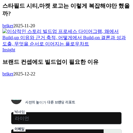
스타필드 시티,마켓 로고는 이렇게 복잡해야만 했을
까?
briker
2025-11-20
Insight
브랜드 컨셉에도 빌드업이 필요한 이유
briker
2025-12-22