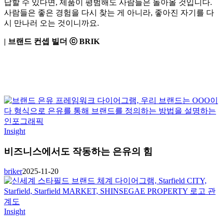
답할 수 있다면, 제품이 평범해도 사람들은 돌아올 것입니다.
사람들은 좋은 경험을 다시 찾는 게 아니라, 좋아진 자기를 다
시 만나러 오는 것이니까요.
| 브랜드 컨셉 빌더 ⓒ BRIK
Insight
비즈니스에서도 작동하는 은유의 힘
briker
2025-11-20
Insight